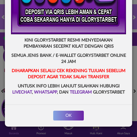
HOT GAMES
SLOTS
LIVE CASINO
RACE
TOGEL
OL
Game Populer
KINI GLORYSTARBET RESMI MENYEDIAKAN
PEMBAYARAN SECEPAT KILAT DENGAN QRIS
SEMUA JENIS BANK / E-WALLET GLORYSTARBET ONLINE
24 JAM
DIHARAPKAN SELALU CEK REKENING TUJUAN SEBELUM
DEPOSIT AGAR TIDAK SALAH TRANSFER
GATES OF OLYMPUS POP
STORM OF SETH 2
NEZHA 2
UNTUSK INFO LEBIH LANJUT SILAHKAN HUBUNGI
LIVECHAT
,
WHATSAPP
, DAN
TELEGRAM
GLORYSTARBET
OK
FORTUNE GEMS 500
MAHJONG WAYS
POKER WIN
Beranda
Promosi
Masuk
Hub. Kami
Akun Saya