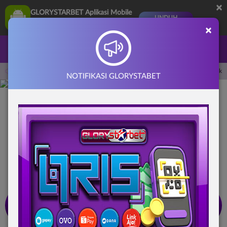
×
GLORYSTARBET Aplikasi Mobile
UNDUH
Jangan tampilkan lagi hari ini
×
Masuk
Daftar
, casino, slot, poker, dan beragam jenis games lainnya. Hubungi LiveChat untuk inf
NOTIFIKASI GLORYSTABET
JACKPOT
PLAY
IDR
12,669,461,252