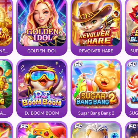
MUSCLE FORTUNE CAT
GOLDEN IDOL
REVOLVER HARE
SUP
JUNGLE BANG BANG
DJ BOOM BOOM
Sugar Bang Bang 2