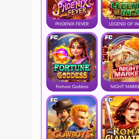
PHOENIX FEVER
LEGEND OF I
Fortune Goddess
NIGHT MARK