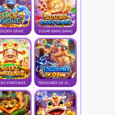
OLDEN GENIE
SUGAR BANG BANG
CKY FORTUNES
TREASURES OF ODIN