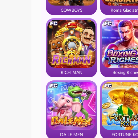
COWBOYS
Roma Gladiatr
RICH ＭAN
Boxing Riche
DA LE MEN
FORTUNE KO