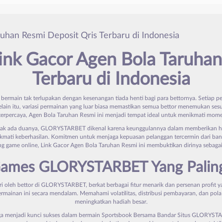
han Resmi Deposit Qris Terbaru di Indonesia
k Gacor Agen Bola Taruhan
Terbaru di Indonesia
main tak terlupakan dengan kesenangan tiada henti bagi para bettornya. Setiap perm
Selain itu, variasi permainan yang luar biasa memastikan semua bettor menemukan s
 terpercaya, Agen Bola Taruhan Resmi ini menjadi tempat ideal untuk menikmati mome
ak ada duanya, GLORYSTARBET dikenal karena keunggulannya dalam memberikan hasil 
mati keberhasilan. Komitmen untuk menjaga kepuasan pelanggan tercermin dari banyak
dang game online, Link Gacor Agen Bola Taruhan Resmi ini membuktikan dirinya sebag
Games
GLORYSTARBET
Yang Palin
ri oleh bettor di GLORYSTARBET, berkat berbagai fitur menarik dan persenan profit 
ainan ini secara mendalam. Memahami volatilitas, distribusi pembayaran, dan pola
meningkatkan hadiah besar.
ga menjadi kunci sukses dalam bermain Sportsbook Bersama Bandar Situs GLORYSTAR