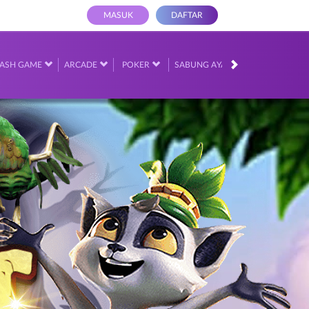
MASUK
DAFTAR
PROMOSI
ASH GAME
ARCADE
POKER
SABUNG AYAM