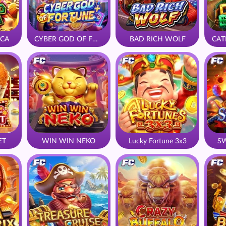
NCA
CYBER GOD OF FORTUNE⁺
BAD RICH WOLF
ET
WIN WIN NEKO
Lucky Fortune 3x3
S