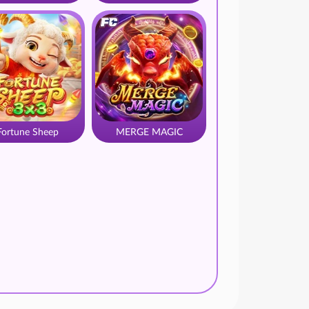
Fortune Sheep
MERGE MAGIC