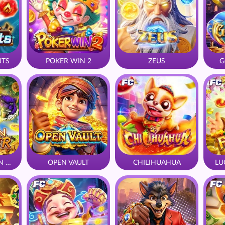
NTS
POKER WIN 2
ZEUS
G
LUXURY GOLDEN PANTHER
OPEN VAULT
CHILIHUAHUA
LU