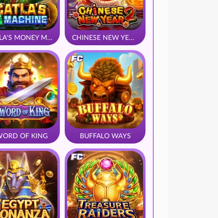
CATLA'S MONEY MACHINE
CHINESE NEW YEAR 2
WORD OF KING
BUFFALO WAYS