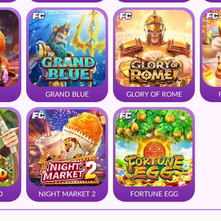
H
GRAND BLUE
GLORY OF ROME
D
NIGHT MARKET 2
FORTUNE EGG