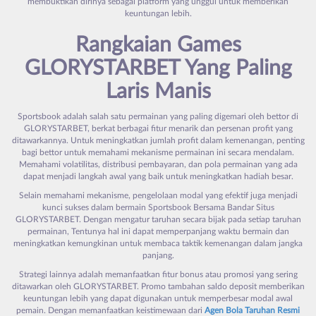
membuktikan dirinya sebagai platform yang unggul untuk memberikan
keuntungan lebih.
Rangkaian Games
GLORYSTARBET
Yang Paling
Laris Manis
Sportsbook adalah salah satu permainan yang paling digemari oleh bettor di
GLORYSTARBET, berkat berbagai fitur menarik dan persenan profit yang
ditawarkannya. Untuk meningkatkan jumlah profit dalam kemenangan, penting
bagi bettor untuk memahami mekanisme permainan ini secara mendalam.
Memahami volatilitas, distribusi pembayaran, dan pola permainan yang ada
dapat menjadi langkah awal yang baik untuk meningkatkan hadiah besar.
Selain memahami mekanisme, pengelolaan modal yang efektif juga menjadi
kunci sukses dalam bermain Sportsbook Bersama Bandar Situs
GLORYSTARBET. Dengan mengatur taruhan secara bijak pada setiap taruhan
permainan, Tentunya hal ini dapat memperpanjang waktu bermain dan
meningkatkan kemungkinan untuk membaca taktik kemenangan dalam jangka
panjang.
Strategi lainnya adalah memanfaatkan fitur bonus atau promosi yang sering
ditawarkan oleh GLORYSTARBET. Promo tambahan saldo deposit memberikan
keuntungan lebih yang dapat digunakan untuk memperbesar modal awal
pemain. Dengan memanfaatkan keistimewaan dari
Agen Bola Taruhan Resmi