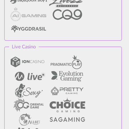
Live Casino