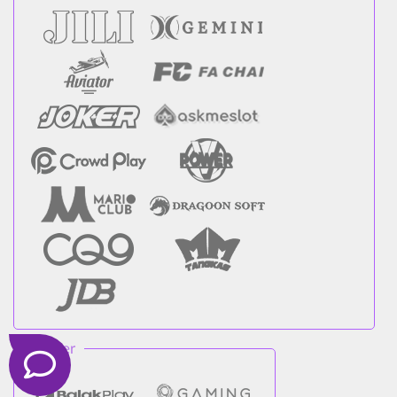
Poker