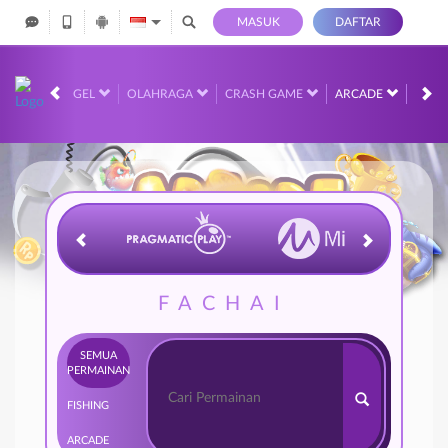
MASUK
DAFTAR
RACE
TOGEL
OLAHRAGA
CRASH GAME
ARCADE
POK
FACHAI
SEMUA
PERMAINAN
FISHING
ARCADE