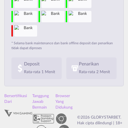
* Selama bank maintenance dan bank offline deposit dan penarikan
tidak dapat diproses
Deposit
Penarikan
Rata-rata 1 Menit
Rata-rata 2 Menit
Bersertifikasi
Tanggung
Browser
Dari
Jawab
Yang
Bermain
Didukung
©2026 GLORYSTARBET.
Hak cipta dilindungi | 18+