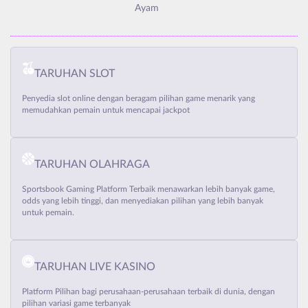
Ayam
TARUHAN SLOT
Penyedia slot online dengan beragam pilihan game menarik yang
memudahkan pemain untuk mencapai jackpot
TARUHAN OLAHRAGA
Sportsbook Gaming Platform Terbaik menawarkan lebih banyak game,
odds yang lebih tinggi, dan menyediakan pilihan yang lebih banyak
untuk pemain.
TARUHAN LIVE KASINO
Platform Pilihan bagi perusahaan-perusahaan terbaik di dunia, dengan
pilihan variasi game terbanyak