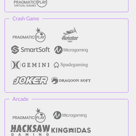
Crash Game
Arcade