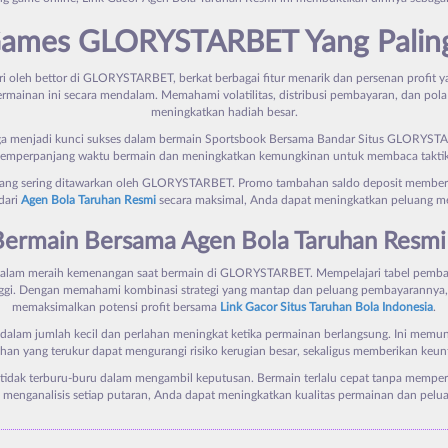
Games
GLORYSTARBET
Yang Palin
ri oleh bettor di GLORYSTARBET, berkat berbagai fitur menarik dan persenan profit 
ainan ini secara mendalam. Memahami volatilitas, distribusi pembayaran, dan pola
meningkatkan hadiah besar.
ga menjadi kunci sukses dalam bermain Sportsbook Bersama Bandar Situs GLORYSTAR
 memperpanjang waktu bermain dan meningkatkan kemungkinan untuk membaca takti
i yang sering ditawarkan oleh GLORYSTARBET. Promo tambahan saldo deposit membe
dari
Agen Bola Taruhan Resmi
secara maksimal, Anda dapat meningkatkan peluang me
k Bermain Bersama Agen Bola Taruhan Re
ng dalam meraih kemenangan saat bermain di GLORYSTARBET. Mempelajari tabel pem
nggi. Dengan memahami kombinasi strategi yang mantap dan peluang pembayarannya, A
memaksimalkan potensi profit bersama
Link Gacor Situs Taruhan Bola Indonesia
.
lam jumlah kecil dan perlahan meningkat ketika permainan berlangsung. Ini memun
uhan yang terukur dapat mengurangi risiko kerugian besar, sekaligus memberikan keu
 tidak terburu-buru dalam mengambil keputusan. Bermain terlalu cepat tanpa memper
k menganalisis setiap putaran, Anda dapat meningkatkan kualitas permainan dan pel