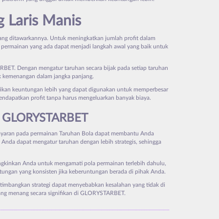
g Laris Manis
yang ditawarkannya. Untuk meningkatkan jumlah profit dalam
 permainan yang ada dapat menjadi langkah awal yang baik untuk
BET. Dengan mengatur taruhan secara bijak pada setiap taruhan
k kemenangan dalam jangka panjang.
rikan keuntungan lebih yang dapat digunakan untuk memperbesar
ndapatkan profit tanpa harus mengeluarkan banyak biaya.
smi GLORYSTARBET
bayaran pada permainan Taruhan Bola dapat membantu Anda
nda dapat mengatur taruhan dengan lebih strategis, sehingga
gkinkan Anda untuk mengamati pola permainan terlebih dahulu,
ntungan yang konsisten jika keberuntungan berada di pihak Anda.
timbangkan strategi dapat menyebabkan kesalahan yang tidak di
uang menang secara signifikan di GLORYSTARBET.