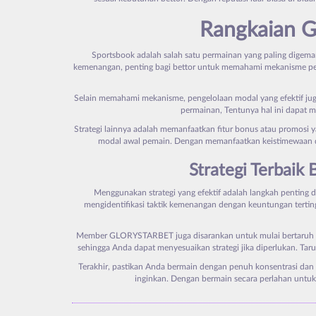
Rangkaian 
Sportsbook adalah salah satu permainan yang paling digema
kemenangan, penting bagi bettor untuk memahami mekanisme perm
Selain memahami mekanisme, pengelolaan modal yang efektif ju
permainan, Tentunya hal ini dapat
Strategi lainnya adalah memanfaatkan fitur bonus atau promos
modal awal pemain. Dengan memanfaatkan keistimewaan 
Strategi Terbai
Menggunakan strategi yang efektif adalah langkah penti
mengidentifikasi taktik kemenangan dengan keuntungan terti
Member GLORYSTARBET juga disarankan untuk mulai bertaruh da
sehingga Anda dapat menyesuaikan strategi jika diperlukan. Tar
Terakhir, pastikan Anda bermain dengan penuh konsentrasi dan
inginkan. Dengan bermain secara perlahan untu