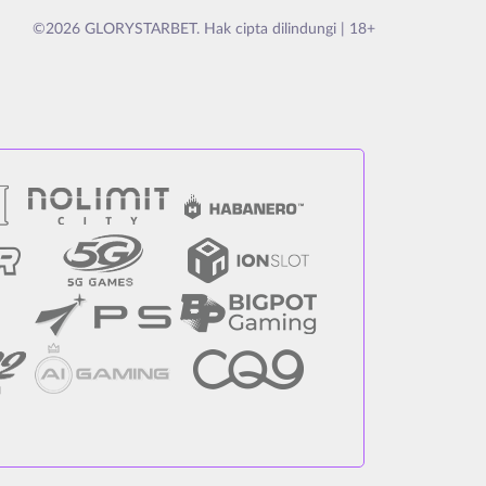
©2026 GLORYSTARBET. Hak cipta dilindungi | 18+