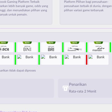
book Gaming Platform Terbaik
Platform Pilihan bagi perusahaan-
rkan lebih banyak game, odds yang
perusahaan terbaik di dunia, dengan
tinggi, dan menyediakan pilihan yang
pilihan variasi game terbanyak
banyak untuk pemain.
arikan tidak dapat diproses
Penarikan
Rata-rata 2 Menit