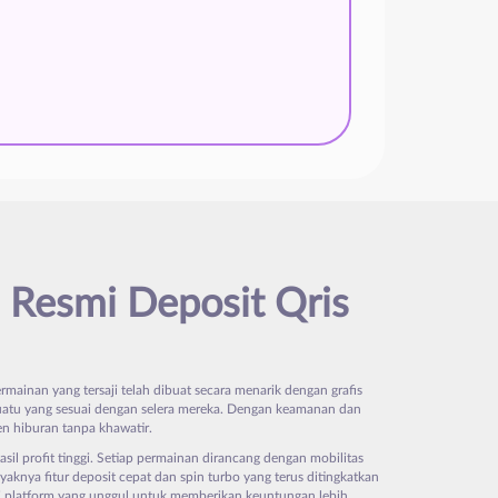
 Resmi Deposit Qris
ainan yang tersaji telah dibuat secara menarik dengan grafis
esuatu yang sesuai dengan selera mereka. Dengan keamanan dan
n hiburan tanpa khawatir.
profit tinggi. Setiap permainan dirancang dengan mobilitas
nya fitur deposit cepat dan spin turbo yang terus ditingkatkan
ai platform yang unggul untuk memberikan keuntungan lebih.