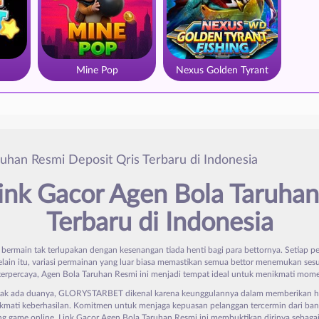
Mine Pop
Nexus Golden Tyrant
han Resmi Deposit Qris Terbaru di Indonesia
k Gacor Agen Bola Taruhan
Terbaru di Indonesia
main tak terlupakan dengan kesenangan tiada henti bagi para bettornya. Setiap perm
Selain itu, variasi permainan yang luar biasa memastikan semua bettor menemukan s
 terpercaya, Agen Bola Taruhan Resmi ini menjadi tempat ideal untuk menikmati mome
ak ada duanya, GLORYSTARBET dikenal karena keunggulannya dalam memberikan hasil 
mati keberhasilan. Komitmen untuk menjaga kepuasan pelanggan tercermin dari banyak
dang game online, Link Gacor Agen Bola Taruhan Resmi ini membuktikan dirinya sebag