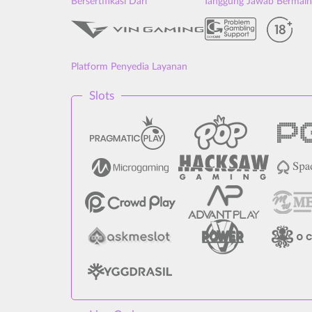
Bersertifikasi Dari
Tanggung Jawab Bermain
Platform Penyedia Layanan
Slots