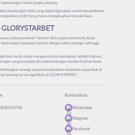
k kemenangan dalam jangka panjang.
rikan keuntungan lebih yang dapat digunakan untuk memperbesar
ndapatkan profit tanpa harus mengeluarkan banyak biaya.
smi GLORYSTARBET
bayaran pada permainan Taruhan Bola dapat membantu Anda
nda dapat mengatur taruhan dengan lebih strategis, sehingga
gkinkan Anda untuk mengamati pola permainan terlebih dahulu,
ntungan yang konsisten jika keberuntungan berada di pihak Anda.
timbangkan strategi dapat menyebabkan kesalahan yang tidak di
uang menang secara signifikan di GLORYSTARBET.
n
Komunitas
7818196738
WhatsApp
Telegram
Facebook