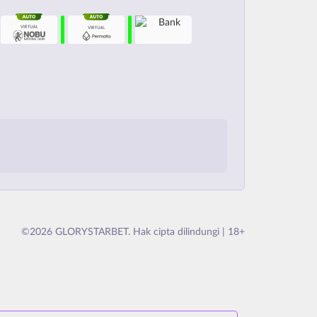
©2026 GLORYSTARBET. Hak cipta dilindungi | 18+