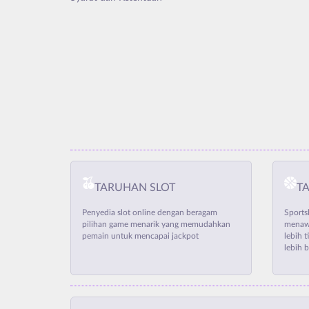
TARUHAN SLOT
T
Penyedia slot online dengan beragam
Sports
pilihan game menarik yang memudahkan
menawa
pemain untuk mencapai jackpot
lebih 
lebih 