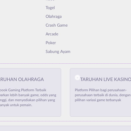
Togel
Olahraga
Crash Game
Arcade
Poker
Sabung Ayam
ARUHAN OLAHRAGA
TARUHAN LIVE KASIN
book Gaming Platform Terbaik
Platform Pilihan bagi perusahaan-
rkan lebih banyak game, odds yang
perusahaan terbaik di dunia, dengan
tinggi, dan menyediakan pilihan yang
pilihan variasi game terbanyak
banyak untuk pemain.