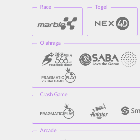
Race
Togel
Olahraga
Crash Game
Arcade