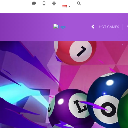
HOT GAMES