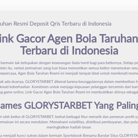
han Resmi Deposit Qris Terbaru di Indonesia
k Gacor Agen Bola Taruhan
Terbaru di Indonesia
main tak terlupakan dengan kesenangan tiada henti bagi para bettornya. Setiap perm
Selain itu, variasi permainan yang luar biasa memastikan semua bettor menemukan s
 terpercaya, Agen Bola Taruhan Resmi ini menjadi tempat ideal untuk menikmati mome
ak ada duanya, GLORYSTARBET dikenal karena keunggulannya dalam memberikan hasil 
mati keberhasilan. Komitmen untuk menjaga kepuasan pelanggan tercermin dari banyak
dang game online, Link Gacor Agen Bola Taruhan Resmi ini membuktikan dirinya sebag
Games
GLORYSTARBET
Yang Palin
ri oleh bettor di GLORYSTARBET, berkat berbagai fitur menarik dan persenan profit 
ainan ini secara mendalam. Memahami volatilitas, distribusi pembayaran, dan pola
meningkatkan hadiah besar.
ga menjadi kunci sukses dalam bermain Sportsbook Bersama Bandar Situs GLORYSTAR