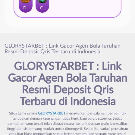
Duel at Dawn
Cursed Crypt
GLORYSTARBET : Link Gacor Agen Bola Taruhan
Resmi Deposit Qris Terbaru di Indonesia
GLORYSTARBET : Link
Gacor Agen Bola Taruhan
Resmi Deposit Qris
Terbaru di Indonesia
Situs game online
GLORYSTARBET
menawarkan pengalaman bermain tak
terlupakan dengan kesenangan tiada henti bagi para bettornya. Setiap
permainan yang tersaji telah dibuat secara menarik dengan grafis berkualitas
tinggi dan sistem yang mudah untuk dimengerti. Selain itu, variasi permainan
yang luar biasa memastikan semua bettor menemukan sesuatu yang sesuai