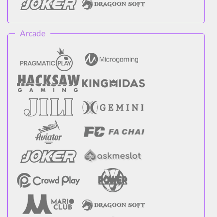
Arcade