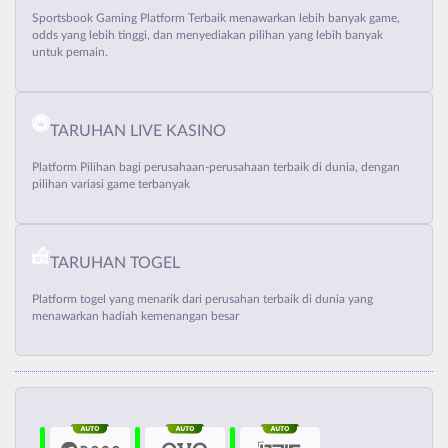
Sportsbook Gaming Platform Terbaik menawarkan lebih banyak game,
odds yang lebih tinggi, dan menyediakan pilihan yang lebih banyak
untuk pemain.
TARUHAN LIVE KASINO
Platform Pilihan bagi perusahaan-perusahaan terbaik di dunia, dengan
pilihan variasi game terbanyak
TARUHAN TOGEL
Platform togel yang menarik dari perusahan terbaik di dunia yang
menawarkan hadiah kemenangan besar