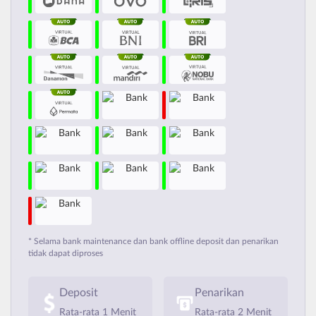
* Selama bank maintenance dan bank offline deposit dan penarikan
tidak dapat diproses
Deposit
Penarikan
Rata-rata 1 Menit
Rata-rata 2 Menit