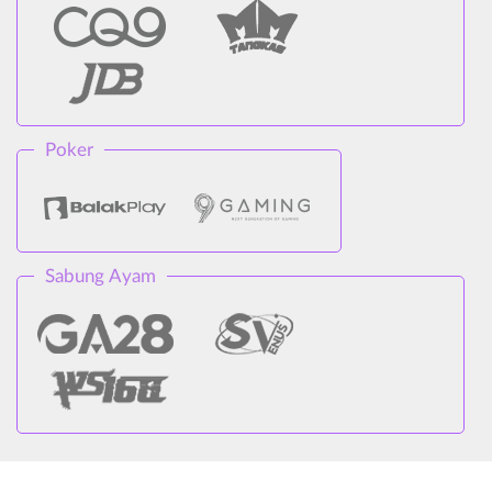
Poker
Sabung Ayam