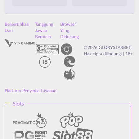
Bersertifikasi
Tanggung
Browser
Dari
Jawab
Yang
Bermain
Didukung
©2026 GLORYSTARBET.
Hak cipta dilindungi | 18+
Platform Penyedia Layanan
Slots