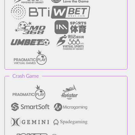
Crash Game