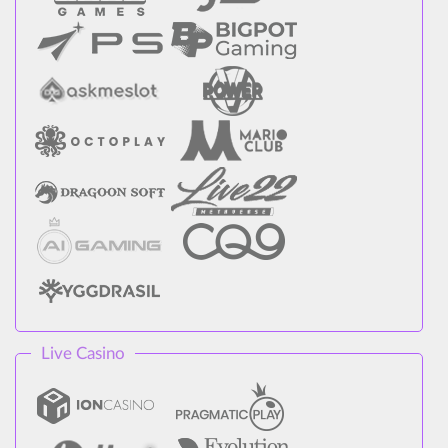
Live Casino