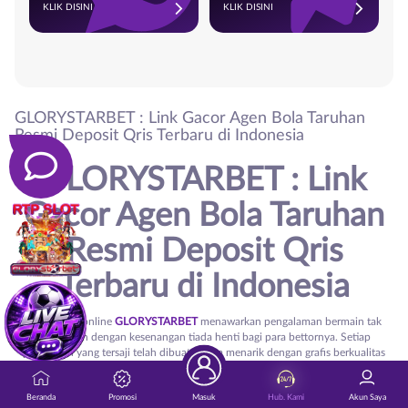
KLIK DISINI
KLIK DISINI
GLORYSTARBET : Link Gacor Agen Bola Taruhan
Resmi Deposit Qris Terbaru di Indonesia
GLORYSTARBET : Link
Gacor Agen Bola Taruhan
Resmi Deposit Qris
Terbaru di Indonesia
Situs game online
GLORYSTARBET
menawarkan pengalaman bermain tak
terlupakan dengan kesenangan tiada henti bagi para bettornya. Setiap
permainan yang tersaji telah dibuat secara menarik dengan grafis berkualitas
tinggi dan sistem yang mudah untuk dimengerti. Selain itu, variasi permainan
yang luar biasa memastikan semua bettor menemukan sesuatu yang sesuai
Beranda
dengan selera mereka. Dengan keamanan dan kecepatan transaksi yang
Promosi
Masuk
Hub. Kami
Akun Saya