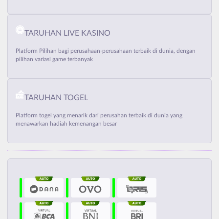
TARUHAN LIVE KASINO
Platform Pilihan bagi perusahaan-perusahaan terbaik di dunia, dengan
pilihan variasi game terbanyak
TARUHAN TOGEL
Platform togel yang menarik dari perusahan terbaik di dunia yang
menawarkan hadiah kemenangan besar