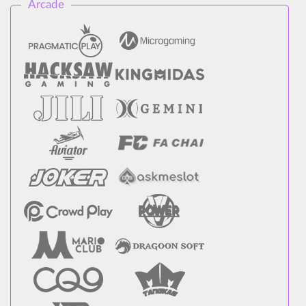
Arcade