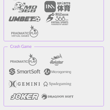
Crash Game