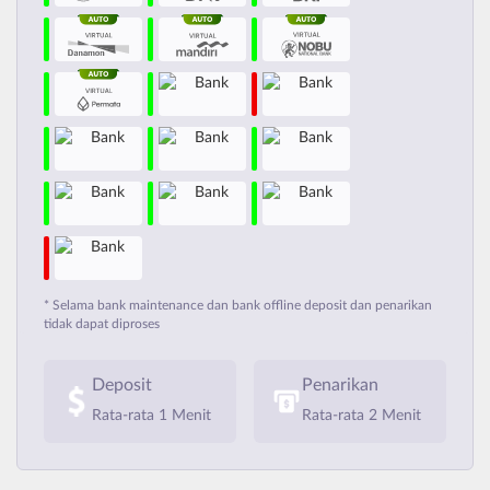
* Selama bank maintenance dan bank offline deposit dan penarikan
tidak dapat diproses
Deposit
Penarikan
Rata-rata 1 Menit
Rata-rata 2 Menit