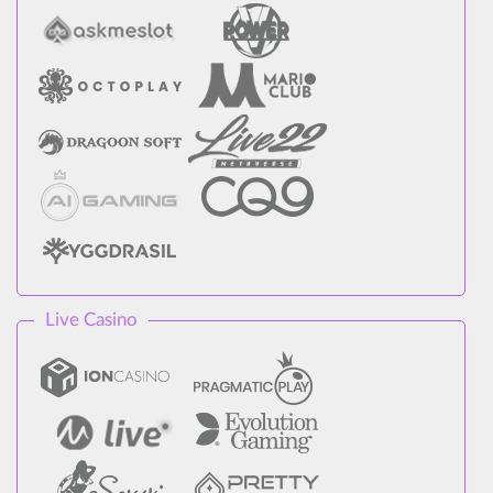
Live Casino