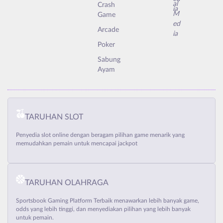
Crash
Game
Arcade
Poker
Sabung
Ayam
TARUHAN SLOT
Penyedia slot online dengan beragam pilihan game menarik yang
memudahkan pemain untuk mencapai jackpot
TARUHAN OLAHRAGA
Sportsbook Gaming Platform Terbaik menawarkan lebih banyak game,
odds yang lebih tinggi, dan menyediakan pilihan yang lebih banyak
untuk pemain.