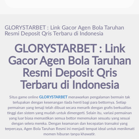
GLORYSTARBET : Link Gacor Agen Bola Taruhan
Resmi Deposit Qris Terbaru di Indonesia
GLORYSTARBET : Link
Gacor Agen Bola Taruhan
Resmi Deposit Qris
Terbaru di Indonesia
Situs game online
GLORYSTARBET
menawarkan pengalaman bermain tak
terlupakan dengan kesenangan tiada henti bagi para bettornya. Setiap
permainan yang tersaji telah dibuat secara menarik dengan grafis berkualitas
tinggi dan sistem yang mudah untuk dimengerti. Selain itu, variasi permainan
yang luar biasa memastikan semua bettor menemukan sesuatu yang sesuai
dengan selera mereka. Dengan keamanan dan kecepatan transaksi yang
terpercaya, Agen Bola Taruhan Resmi ini menjadi tempat ideal untuk menikmati
momen hiburan tanpa khawatir.