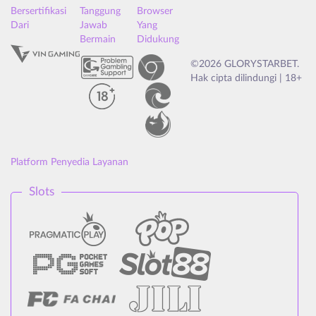
Bersertifikasi
Tanggung
Browser
Dari
Jawab
Yang
Bermain
Didukung
©2026 GLORYSTARBET.
Hak cipta dilindungi | 18+
Platform Penyedia Layanan
Slots