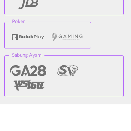
Poker
Sabung Ayam